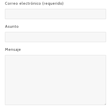
Correo electrónico (requerido)
Asunto
Mensaje